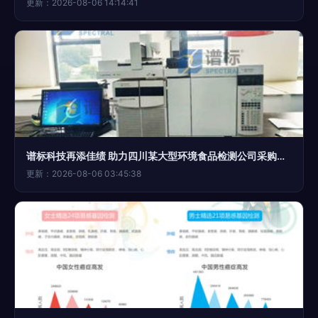
更新：2026-08-06 14:14:41
谱标科技再添佳绩 助力四川某大型环境食品检测公司采购安捷伦系列设备
更新：2026-08-06 03:45:38