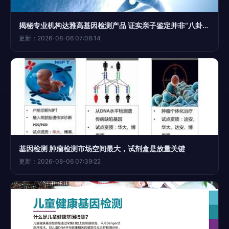
揭秘专业机构达雅高基因检测产品 证实亲子鉴定并非“八卦道具”，而是基因检测科技
更新：2026-08-06 07:08:14
基因检测 肿瘤检测市场空间最大，试剂盒是放量关键
更新：2026-08-06 07:39:22