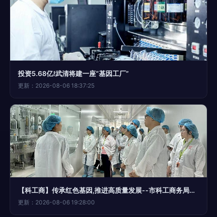
投资5.68亿!武清将建一座“基因工厂”
更新：2026-08-06 18:37:25
【科工商】传承红色基因,推进高质量发展--市科工商务局联合市财政局举办五四主题活动
更新：2026-08-06 19:28:00