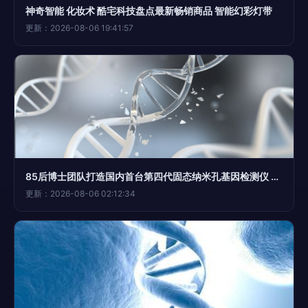
神奇智能 化妆术 酷宅科技盘点最新畅销商品 智能幻彩灯带
更新：2026-08-06 19:41:57
85后博士团队打造国内首台第四代固态纳米孔基因检测仪 开启基因检测科技新篇章
更新：2026-08-06 02:12:34