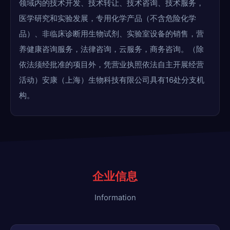
领域内的技术开发、技术转让、技术咨询、技术服务，
医学研究和实验发展，专用化学产品（不含危险化学
品）、非临床诊断用生物试剂、实验室设备的销售，营
养健康咨询服务，法律咨询，云服务，商务咨询。（除
依法须经批准的项目外，凭营业执照依法自主开展经营
活动）安康（上海）生物科技有限公司具有16处分支机
构。
企业信息
Information