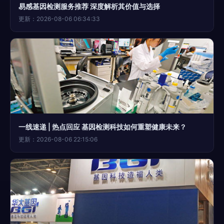
易感基因检测服务推荐 深度解析其价值与选择
更新：2026-08-06 06:34:33
一线速递 | 热点回应 基因检测科技如何重塑健康未来？
更新：2026-08-06 22:15:06