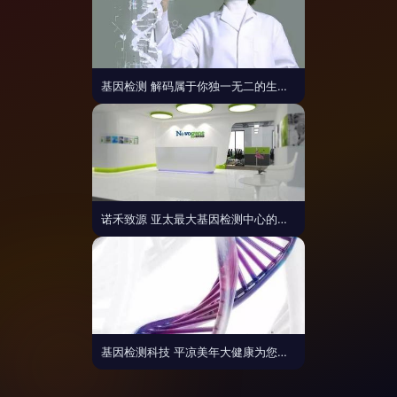
基因检测 解码属于你独一无二的生命说明书
诺禾致源 亚太最大基因检测中心的崛起与基因科技的浪潮
基因检测科技 平凉美年大健康为您的健康精准护航