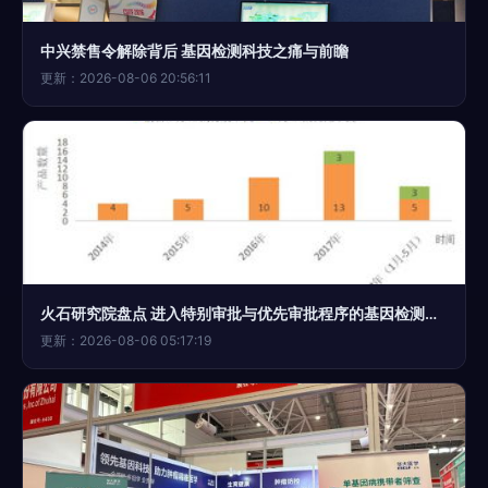
中兴禁售令解除背后 基因检测科技之痛与前瞻
更新：2026-08-06 20:56:11
火石研究院盘点 进入特别审批与优先审批程序的基因检测体外诊断产品
更新：2026-08-06 05:17:19