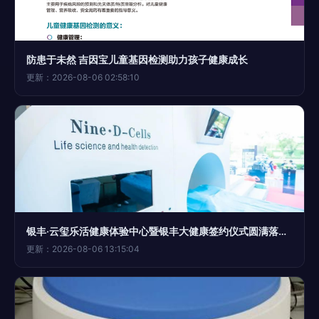
防患于未然 吉因宝儿童基因检测助力孩子健康成长
更新：2026-08-06 02:58:10
银丰·云玺乐活健康体验中心暨银丰大健康签约仪式圆满落幕，基因检测科技引领未来
更新：2026-08-06 13:15:04