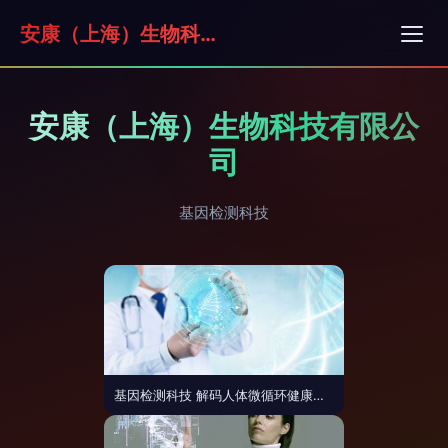
安康（上海）生物科技有限公司
安康（上海）生物科技有限公
司
基因检测科技
基因检测科技 解码人体微循环健康的未来钥匙