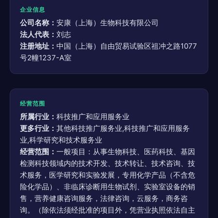
企业信息
公司名称：
安康（上海）生物科技有限公司
法人代表：
刘志
注册地址：
中国（上海）自由贸易试验区祖冲之路1077
号2幢1237-A室
经营范围
所属行业：
科技推广和应用服务业
更多行业：
其他科技推广服务业,科技推广和应用服务
业,科学研究和技术服务业
经营范围：
一般项目：从事生物科技、医药科技、基因
检测科技领域内的技术开发、技术转让、技术咨询、技
术服务，医学研究和实验发展，专用化学产品（不含危
险化学品）、非临床诊断用生物试剂、实验室设备的销
售，营养健康咨询服务，法律咨询，云服务，商务咨
询。（除依法须经批准的项目外，凭营业执照依法自主