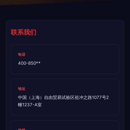
联系我们
电话
400-850**
地址
中国（上海）自由贸易试验区祖冲之路1077号2
幢1237-A室