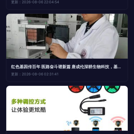
更新：2026-08-06 22:04:54
红色基因传百年 医路奋斗谱新篇 唐成伦深耕生物科技，基因检测助推成果转化
更新：2026-08-06 02:31:41