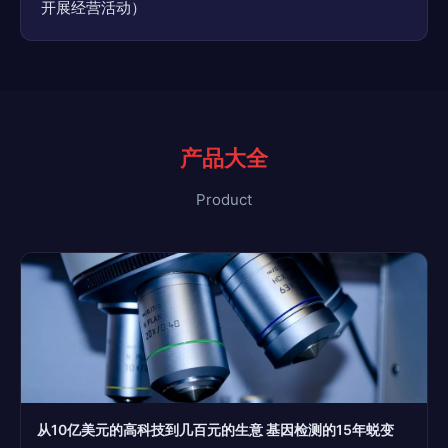
开展经营活动）
产品大全
Product
从10亿美元的高科技到几百元的生意 基因检测的15年蜕变