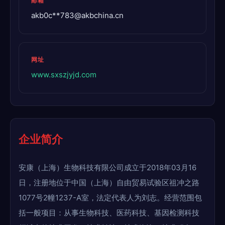
邮箱
akb0c**
783@akbchina.cn
网址
www.sxszjyjd.com
企业简介
安康（上海）生物科技有限公司成立于2018年03月16
日，注册地位于中国（上海）自由贸易试验区祖冲之路
1077号2幢1237-A室，法定代表人为刘志。经营范围包
括一般项目：从事生物科技、医药科技、基因检测科技